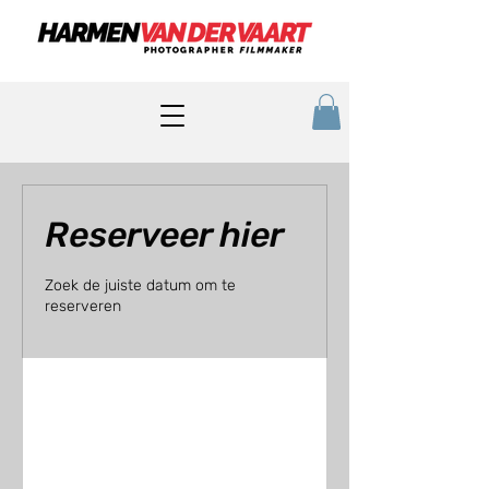
Reserveer hier
Zoek de juiste datum om te
reserveren