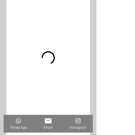
WhatsApp
Email
Instagram