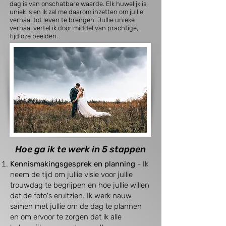
dag is van onschatbare waarde. Elk huwelijk is
uniek is en ik zal me daarom inzetten om jullie
verhaal tot leven te brengen. Jullie unieke
verhaal vertel ik door middel van prachtige,
tijdloze beelden.
Hoe ga ik te werk in 5 stappen
Kennismakingsgesprek en planning
- Ik
neem de tijd om jullie visie voor jullie
trouwdag te begrijpen en hoe jullie willen
dat de foto's eruitzien. Ik werk nauw
samen met jullie om de dag te plannen
en om ervoor te zorgen dat ik alle