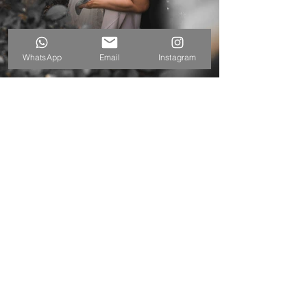
WhatsApp
Email
Instagram