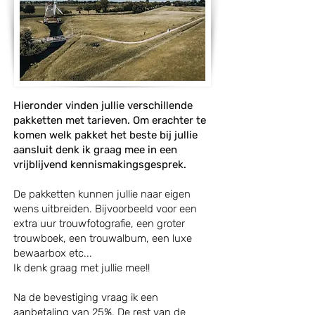
Hieronder vinden jullie verschillende
pakketten met tarieven. Om erachter te
komen welk pakket het beste bij jullie
aansluit denk ik graag mee in een
vrijblijvend kennismakingsgesprek.
De pakketten kunnen jullie naar eigen
wens uitbreiden. Bijvoorbeeld voor een
extra uur trouwfotografie, een groter
trouwboek, een trouwalbum, een luxe
bewaarbox etc...
Ik denk graag met jullie mee!!
Na de bevestiging vraag ik een
aanbetaling van 25%. De rest van de