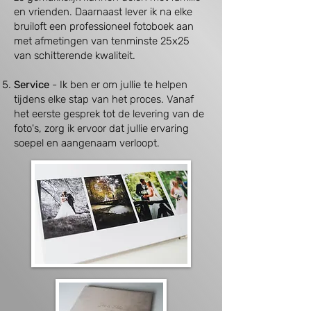
en vrienden. Daarnaast lever ik na elke
bruiloft een professioneel fotoboek aan
met afmetingen van tenminste 25x25
van schitterende kwaliteit.
Service
- Ik ben er om jullie te helpen
tijdens elke stap van het proces. Vanaf
het eerste gesprek tot de levering van de
foto's, zorg ik ervoor dat jullie ervaring
soepel en aangenaam verloopt.