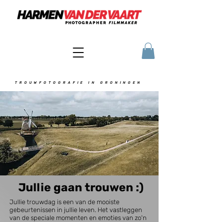
TROUWFOTOGRAFIE IN GRONINGEN
Jullie gaan trouwen :)
Jullie trouwdag is een van de mooiste
gebeurtenissen in jullie leven. Het vastleggen
van de speciale momenten en emoties van zo'n