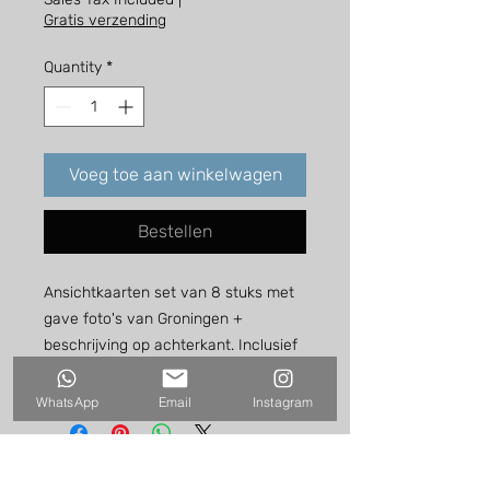
Gratis verzending
Quantity
*
Voeg toe aan winkelwagen
Bestellen
Ansichtkaarten set van 8 stuks met
gave foto's van Groningen +
beschrijving op achterkant. Inclusief
8 enveloppen.
WhatsApp
Email
Instagram