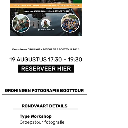
Vaarschema GRONINGEN FOTOGRAFIE BOOTTOUR 2026
19 AUGUSTUS 17:30 - 19:30
RESERVEER HIER
GRONINGEN FOTOGRAFIE BOOTTOUR
RONDVAART DETAILS
T
ype Workshop
Groepstour fotografie