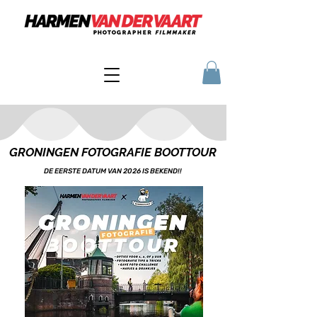
GRONINGEN FOTOGRAFIE BOOTTOUR
DE EERSTE DATUM VAN 2026 IS BEKEND!!