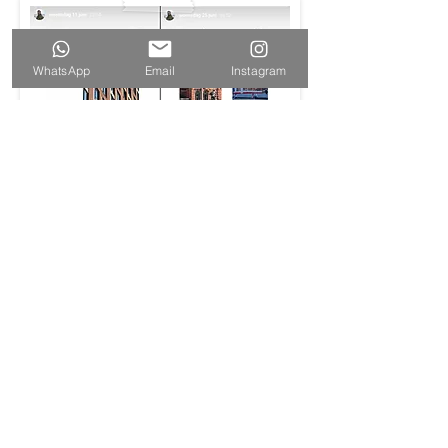
WhatsApp
Email
Instagram