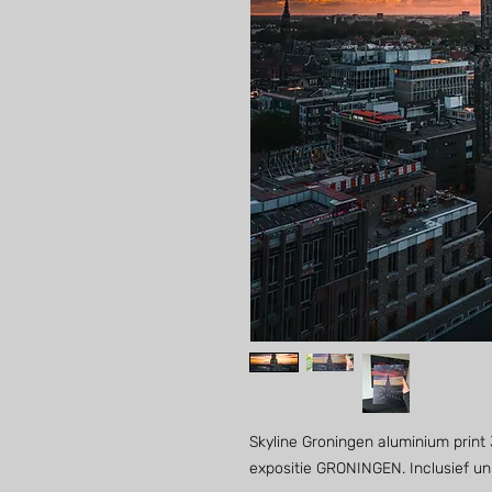
Skyline Groningen aluminium print 
expositie GRONINGEN. Inclusief u