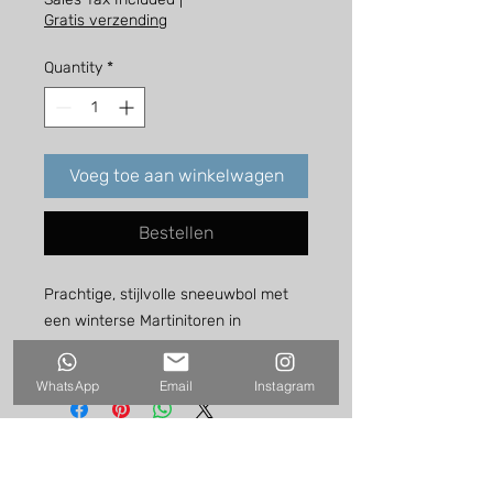
Gratis verzending
Quantity
*
Voeg toe aan winkelwagen
Bestellen
Prachtige, stijlvolle sneeuwbol met
een winterse Martinitoren in
Groningen.
WhatsApp
Email
Instagram