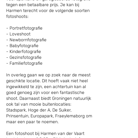
tegen een betaalbare prijs. Je kan bij
Harmen terecht voor de volgende soorten
fotoshoots:
- Portretfotografie
- Loveshoot
- Newbornfotografie
- Babyfotografie
- Kinderfotografie
- Gezinsfotografie
- Familiefotografie
In overleg gaan we op zoek naar de meest
geschikte locatie. Dit hoeft vaak niet heel
ingewikkeld te zijn, een achtertuin kan al
goed genoeg zijn voor een fantastische
shoot. Daarnaast biedt Groningen natuurlijk
ook tal van mooie buitenlocaties:
Stadspark, Hoge der A, De Suiker,
Prinsentuin, Europapark, Fraeylemaborg om
maar een paar te noemen.
Een fotoshoot bij Harmen van der Vaart