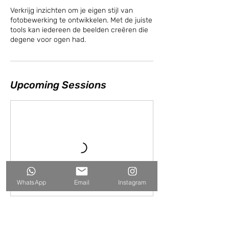
Verkrijg inzichten om je eigen stijl van
fotobewerking te ontwikkelen. Met de juiste
tools kan iedereen de beelden creëren die
degene voor ogen had.
Upcoming Sessions
WhatsApp
Email
Instagram
Contact Details